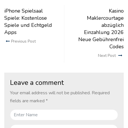
iPhone Spielsaal
Kasino
Spiele: Kostenlose
Maklercourtage
Spiele und Echtgeld
abzüglich
Apps
Einzahlung 2026
Neue Gebührenfrei
Previous Post
Codes
Next Post
Leave a comment
Your email address will not be published.
Required
fields are marked
*