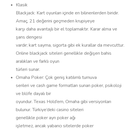
Klasik
Blackjack: Kart oyunları içinde en bilinenlerden biridir.
Amaç, 21 değerini geçmeden krupiyeye
karşı daha avantajlı bir el toplamaktır. Karar alma ve
şans dengesi
vardır; kart sayma, sigorta gibi ek kurallar da mevcuttur.
Online blackjack siteleri genellikle değişen bahis
aralıkları ve farklı oyun
türleri sunar.
Omaha Poker: Çok geniş katılımlı turnuva
serileri ve cash game formatları sunan poker, psikoloji
ve blöfe dayalı bir
oyundur. Texas Hold’em, Omaha gibi versiyonları
bulunur. Türkiye’deki casino siteleri
genellikle poker ayrı poker ağı
işletmez, ancak yabancı sitelerde poker