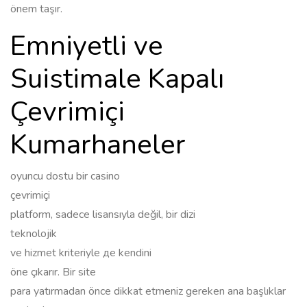
önem taşır.
Emniyetli ve
Suistimale Kapalı
Çevrimiçi
Kumarhaneler
oyuncu dostu bir casino
çevrimiçi
platform, sadece lisansıyla değil, bir dizi
teknolojik
ve hizmet kriteriyle де kendini
öne çıkarır. Bir site
para yatırmadan önce dikkat etmeniz gereken ana başlıklar