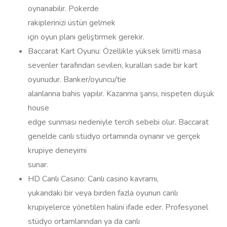
oynanabilir. Pokerde
rakiplerinizi üstün gelmek
için oyun planı geliştirmek gerekir.
Baccarat Kart Oyunu: Özellikle yüksek limitli masa
sevenler tarafından sevilen, kuralları sade bir kart
oyunudur. Banker/oyuncu/tie
alanlarına bahis yapılır. Kazanma şansı, nispeten düşük
house
edge sunması nedeniyle tercih sebebi olur. Baccarat
genelde canlı stüdyo ortamında oynanır ve gerçek
krupiye deneyimi
sunar.
HD Canlı Casino: Canlı casino kavramı,
yukarıdaki bir veya birden fazla oyunun canlı
krupiyelerce yönetilen halini ifade eder. Profesyonel
stüdyo ortamlarından ya da canlı