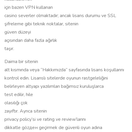
için bazen VPN kullanan
casino severler olmaktadır; ancak lisans durumu ve SSL
şifreleme gibi teknik noktalar, sitenin
güven düzeyi
açısından daha fazla ağırlık
taşır.
Daima bir sitenin
alt kısmında veya “Hakkımızda” sayfasında lisans koşullarını
kontrol edin. Lisanslı sitelerde oyunun rastgeleliğini
belirleyen altyapı yazılımları bağımsız kuruluşlarca
test edilir, hile
olasılığı çok
zayıftır. Ayrıca sitenin
privacy policy’si ve rating ve review’larını
dikkatle gözден geçirmek de güvenli oyun adına