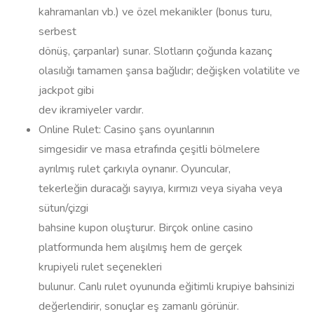
kahramanları vb.) ve özel mekanikler (bonus turu,
serbest
dönüş, çarpanlar) sunar. Slotların çoğunda kazanç
olasılığı tamamen şansa bağlıdır; değişken volatilite ve
jackpot gibi
dev ikramiyeler vardır.
Online Rulet: Casino şans oyunlarının
simgesidir ve masa etrafında çeşitli bölmelere
ayrılmış rulet çarkıyla oynanır. Oyuncular,
tekerleğin duracağı sayıya, kırmızı veya siyaha veya
sütun/çizgi
bahsine kupon oluşturur. Birçok online casino
platformunda hem alışılmış hem de gerçek
krupiyeli rulet seçenekleri
bulunur. Canlı rulet oyununda eğitimli krupiye bahsinizi
değerlendirir, sonuçlar eş zamanlı görünür.