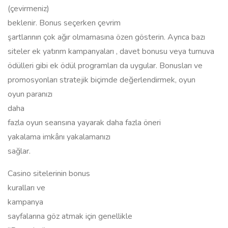
(çevirmeniz)
beklenir. Bonus seçerken çevrim
şartlarının çok ağır olmamasına özen gösterin. Ayrıca bazı
siteler ek yatırım kampanyaları , davet bonusu veya turnuva
ödülleri gibi ek ödül programları da uygular. Bonusları ve
promosyonları stratejik biçimde değerlendirmek, oyun
oyun paranızı
daha
fazla oyun seansına yayarak daha fazla öneri
yakalama imkânı yakalamanızı
sağlar.
Casino sitelerinin bonus
kuralları ve
kampanya
sayfalarına göz atmak için genellikle