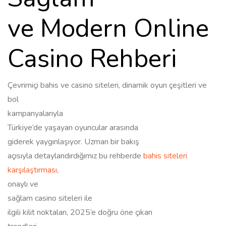
ve Modern Online
Casino Rehberi
Çevrimiçi bahis ve casino siteleri, dinamik oyun çeşitleri ve
bol
kampanyalarıyla
Türkiye’de yaşayan oyuncular arasında
giderek yaygınlaşıyor. Uzman bir bakış
açısıyla detaylandırdığımız bu rehberde
bahis siteleri
karşılaştırması
,
onaylı ve
sağlam casino siteleri ile
ilgili kilit noktaları, 2025’e doğru öne çıkan