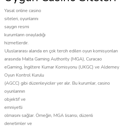
Yasal online casino
siteleri, oyunlarını
saygın resmi
kurumların onayladığı
hizmetlerdir.
Uluslararası alanda en çok tercih edilen oyun komisyonları
arasında Malta Gaming Authority (MGA), Curacao
eGaming, İngiltere Kumar Komisyonu (UKGC) ve Alderney
Oyun Kontrol Kurulu
(AGCC) gibi düzenleyiciler yer alır. Bu kurumlar, casino
oyunlarının
objektif ve
emniyetli
olmasını sağlar. Örneğin, MGA lisansı, düzenli
denetimler ve