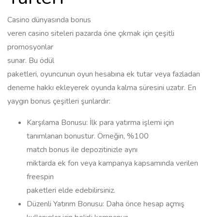
Casino dünyasında bonus
veren casino siteleri pazarda öne çıkmak için çeşitli
promosyonlar
sunar. Bu ödül
paketleri, oyuncunun oyun hesabına ek tutar veya fazladan
deneme hakkı ekleyerek oyunda kalma süresini uzatır. En
yaygın bonus çeşitleri şunlardır:
Karşılama Bonusu: İlk para yatırma işlemi için
tanımlanan bonustur. Örneğin, %100
match bonus ile depozitinizle aynı
miktarda ek fon veya kampanya kapsamında verilen
freespin
paketleri elde edebilirsiniz.
Düzenli Yatırım Bonusu: Daha önce hesap açmış