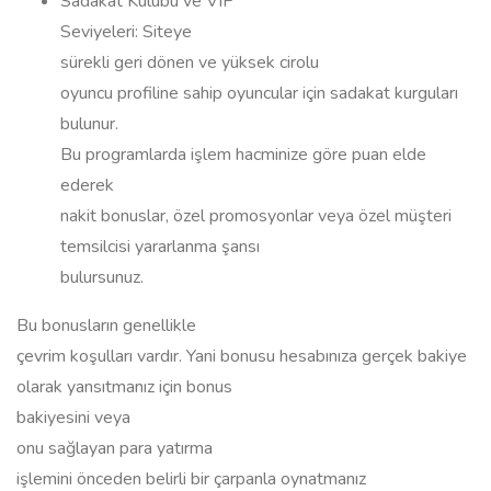
Sadakat Kulübü ve VIP
Seviyeleri: Siteye
sürekli geri dönen ve yüksek cirolu
oyuncu profiline sahip oyuncular için sadakat kurguları
bulunur.
Bu programlarda işlem hacminize göre puan elde
ederek
nakit bonuslar, özel promosyonlar veya özel müşteri
temsilcisi yararlanma şansı
bulursunuz.
Bu bonusların genellikle
çevrim koşulları vardır. Yani bonusu hesabınıza gerçek bakiye
olarak yansıtmanız için bonus
bakiyesini veya
onu sağlayan para yatırma
işlemini önceden belirli bir çarpanla oynatmanız