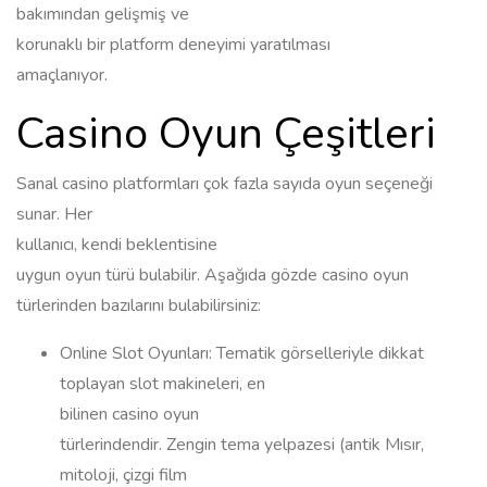
bakımından gelişmiş ve
korunaklı bir platform deneyimi yaratılması
amaçlanıyor.
Casino Oyun Çeşitleri
Sanal casino platformları çok fazla sayıda oyun seçeneği
sunar. Her
kullanıcı, kendi beklentisine
uygun oyun türü bulabilir. Aşağıda gözde casino oyun
türlerinden bazılarını bulabilirsiniz:
Online Slot Oyunları: Tematik görselleriyle dikkat
toplayan slot makineleri, en
bilinen casino oyun
türlerindendir. Zengin tema yelpazesi (antik Mısır,
mitoloji, çizgi film