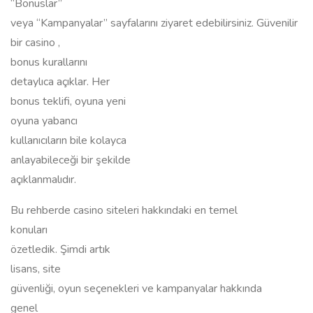
“Bonuslar”
veya “Kampanyalar” sayfalarını ziyaret edebilirsiniz. Güvenilir
bir casino ,
bonus kurallarını
detaylıca açıklar. Her
bonus teklifi, oyuna yeni
oyuna yabancı
kullanıcıların bile kolayca
anlayabileceği bir şekilde
açıklanmalıdır.
Bu rehberde casino siteleri hakkındaki en temel
konuları
özetledik. Şimdi artık
lisans, site
güvenliği, oyun seçenekleri ve kampanyalar hakkında
genel