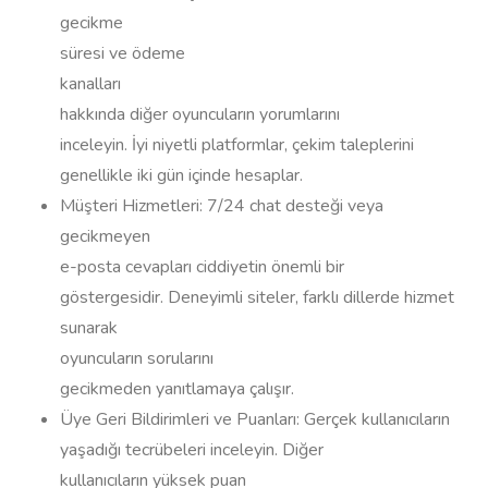
gecikme
süresi ve ödeme
kanalları
hakkında diğer oyuncuların yorumlarını
inceleyin. İyi niyetli platformlar, çekim taleplerini
genellikle iki gün içinde hesaplar.
Müşteri Hizmetleri: 7/24 chat desteği veya
gecikmeyen
e-posta cevapları ciddiyetin önemli bir
göstergesidir. Deneyimli siteler, farklı dillerde hizmet
sunarak
oyuncuların sorularını
gecikmeden yanıtlamaya çalışır.
Üye Geri Bildirimleri ve Puanları: Gerçek kullanıcıların
yaşadığı tecrübeleri inceleyin. Diğer
kullanıcıların yüksek puan