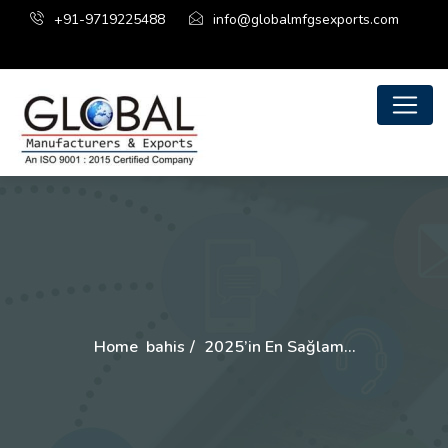
+91-9719225488
info@globalmfgsexports.com
Home
bahis
2025’in En Sağlam…