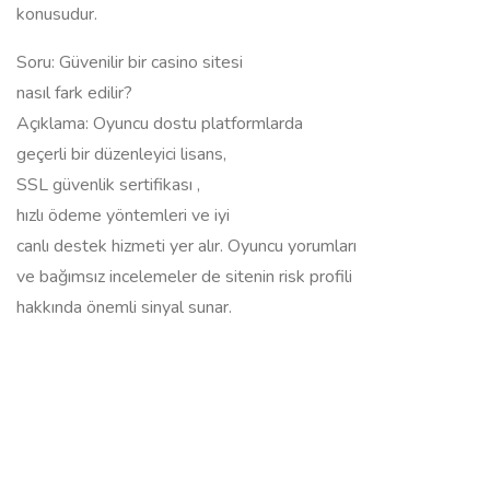
konusudur.
Soru: Güvenilir bir casino sitesi
nasıl fark edilir?
Açıklama: Oyuncu dostu platformlarda
geçerli bir düzenleyici lisans,
SSL güvenlik sertifikası ,
hızlı ödeme yöntemleri ve iyi
canlı destek hizmeti yer alır. Oyuncu yorumları
ve bağımsız incelemeler de sitenin risk profili
hakkında önemli sinyal sunar.