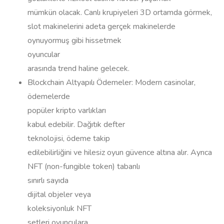
mümkün olacak. Canlı krupiyeleri 3D ortamda görmek,
slot makinelerini adeta gerçek makinelerde
oynuyormuş gibi hissetmek
oyuncular
arasında trend haline gelecek.
Blockchain Altyapılı Ödemeler: Modern casinolar,
ödemelerde
popüler kripto varlıkları
kabul edebilir. Dağıtık defter
teknolojisi, ödeme takip
edilebilirliğini ve hilesiz oyun güvence altına alır. Ayrıca
NFT (non-fungible token) tabanlı
sınırlı sayıda
dijital objeler veya
koleksiyonluk NFT
setleri oyunculara