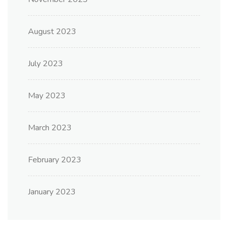
August 2023
July 2023
May 2023
March 2023
February 2023
January 2023