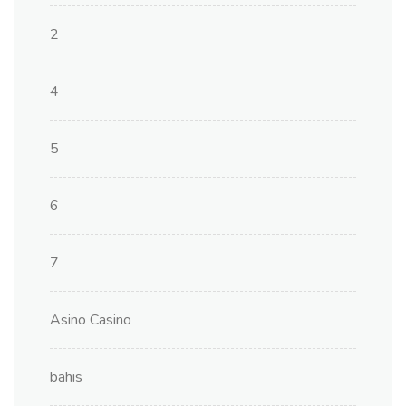
2
4
5
6
7
Asino Casino
bahis