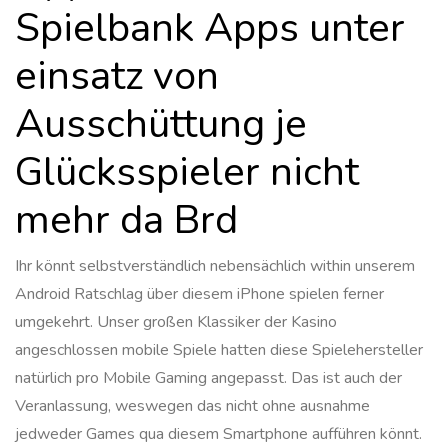
Spielbank Apps unter
einsatz von
Ausschüttung je
Glücksspieler nicht
mehr da Brd
Ihr könnt selbstverständlich nebensächlich within unserem
Android Ratschlag über diesem iPhone spielen ferner
umgekehrt. Unser großen Klassiker der Kasino
angeschlossen mobile Spiele hatten diese Spielehersteller
natürlich pro Mobile Gaming angepasst. Das ist auch der
Veranlassung, weswegen das nicht ohne ausnahme
jedweder Games qua diesem Smartphone aufführen könnt.