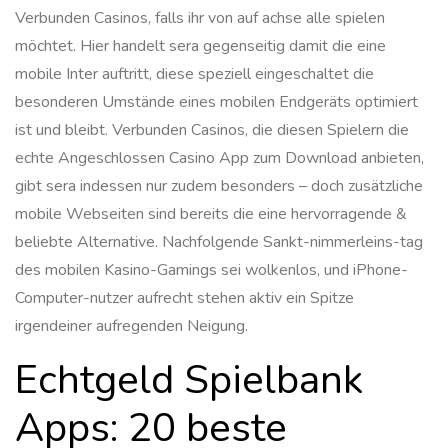
Verbunden Casinos, falls ihr von auf achse alle spielen
möchtet. Hier handelt sera gegenseitig damit die eine
mobile Inter auftritt, diese speziell eingeschaltet die
besonderen Umstände eines mobilen Endgeräts optimiert
ist und bleibt. Verbunden Casinos, die diesen Spielern die
echte Angeschlossen Casino App zum Download anbieten,
gibt sera indessen nur zudem besonders – doch zusätzliche
mobile Webseiten sind bereits die eine hervorragende &
beliebte Alternative. Nachfolgende Sankt-nimmerleins-tag
des mobilen Kasino-Gamings sei wolkenlos, und iPhone-
Computer-nutzer aufrecht stehen aktiv ein Spitze
irgendeiner aufregenden Neigung.
Echtgeld Spielbank
Apps: 20 beste