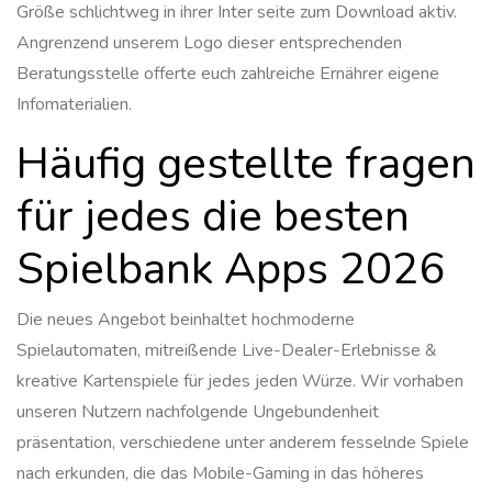
Größe schlichtweg in ihrer Inter seite zum Download aktiv.
Angrenzend unserem Logo dieser entsprechenden
Beratungsstelle offerte euch zahlreiche Ernährer eigene
Infomaterialien.
Häufig gestellte fragen
für jedes die besten
Spielbank Apps 2026
Die neues Angebot beinhaltet hochmoderne
Spielautomaten, mitreißende Live-Dealer-Erlebnisse &
kreative Kartenspiele für jedes jeden Würze. Wir vorhaben
unseren Nutzern nachfolgende Ungebundenheit
präsentation, verschiedene unter anderem fesselnde Spiele
nach erkunden, die das Mobile-Gaming in das höheres