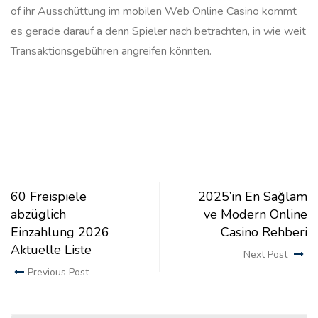
of ihr Ausschüttung im mobilen Web Online Casino kommt
es gerade darauf a denn Spieler nach betrachten, in wie weit
Transaktionsgebühren angreifen könnten.
60 Freispiele
2025’in En Sağlam
abzüglich
ve Modern Online
Einzahlung 2026
Casino Rehberi
Aktuelle Liste
Next Post
Previous Post