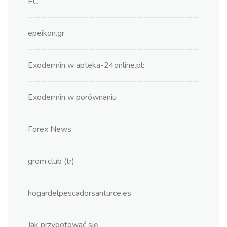
EC
epeikon.gr
Exodermin w apteka-24online.pl:
Exodermin w porównaniu
Forex News
grom.club (tr)
hogardelpescadorsanturce.es
Jak przygotować się