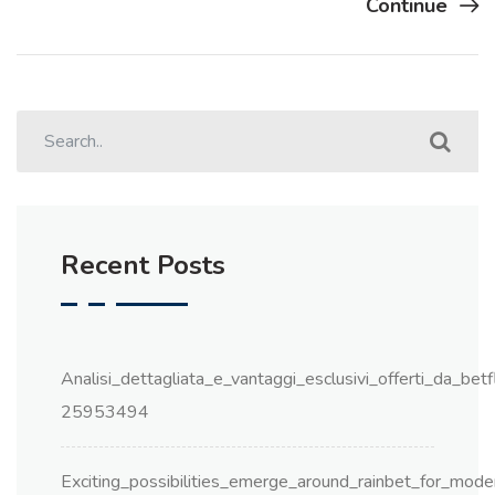
Continue
Recent Posts
Analisi_dettagliata_e_vantaggi_esclusivi_offerti_da_be
25953494
Exciting_possibilities_emerge_around_rainbet_for_mode