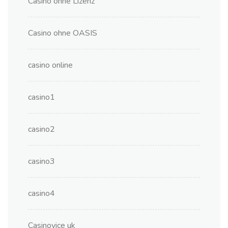
Casino ohne Lizenz
Casino ohne OASIS
casino online
casino1
casino2
casino3
casino4
Casinovice uk