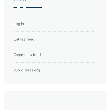
Log in
Entries feed
Comments feed
WordPress.org