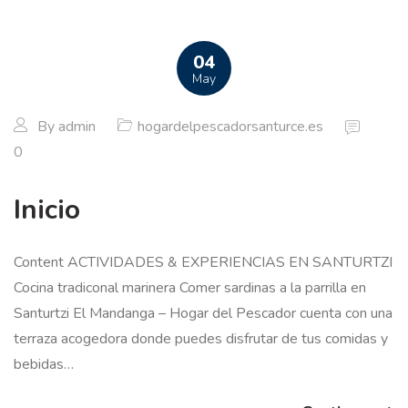
04
May
By
admin
hogardelpescadorsanturce.es
0
Inicio
Content ACTIVIDADES & EXPERIENCIAS EN SANTURTZI
Cocina tradiconal marinera Comer sardinas a la parrilla en
Santurtzi El Mandanga – Hogar del Pescador cuenta con una
terraza acogedora donde puedes disfrutar de tus comidas y
bebidas…