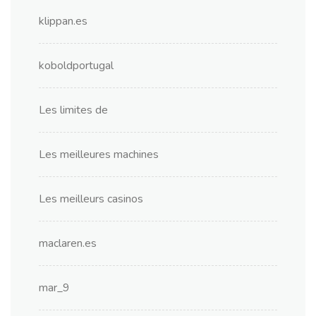
klippan.es
koboldportugal
Les limites de
Les meilleures machines
Les meilleurs casinos
maclaren.es
mar_9