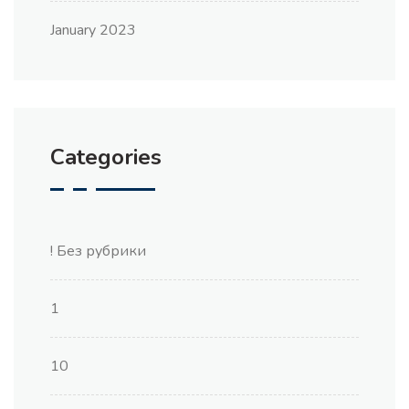
January 2023
Categories
! Без рубрики
1
10