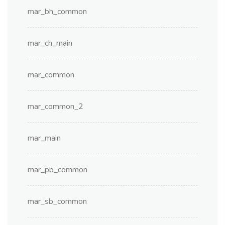
mar_bh_common
mar_ch_main
mar_common
mar_common_2
mar_main
mar_pb_common
mar_sb_common