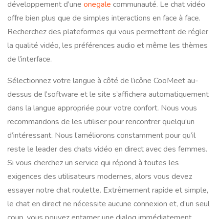
développement d’une
onegale
communauté. Le chat vidéo
offre bien plus que de simples interactions en face à face.
Recherchez des plateformes qui vous permettent de régler
la qualité vidéo, les préférences audio et même les thèmes
de l’interface.
Sélectionnez votre langue à côté de l’icône CooMeet au-
dessus de l’software et le site s’affichera automatiquement
dans la langue appropriée pour votre confort. Nous vous
recommandons de les utiliser pour rencontrer quelqu’un
d’intéressant. Nous l’améliorons constamment pour qu’il
reste le leader des chats vidéo en direct avec des femmes.
Si vous cherchez un service qui répond à toutes les
exigences des utilisateurs modernes, alors vous devez
essayer notre chat roulette. Extrêmement rapide et simple,
le chat en direct ne nécessite aucune connexion et, d’un seul
coup, vous pouvez entamer une dialog immédiatement.