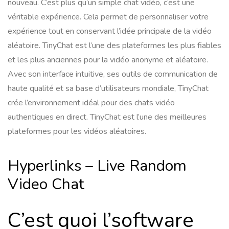
nouveau. C’est plus qu’un simple chat vidéo, c’est une
véritable expérience. Cela permet de personnaliser votre
expérience tout en conservant l’idée principale de la vidéo
aléatoire. TinyChat est l’une des plateformes les plus fiables
et les plus anciennes pour la vidéo anonyme et aléatoire.
Avec son interface intuitive, ses outils de communication de
haute qualité et sa base d’utilisateurs mondiale, TinyChat
crée l’environnement idéal pour des chats vidéo
authentiques en direct. TinyChat est l’une des meilleures
plateformes pour les vidéos aléatoires.
Hyperlinks – Live Random
Video Chat
C’est quoi l’software