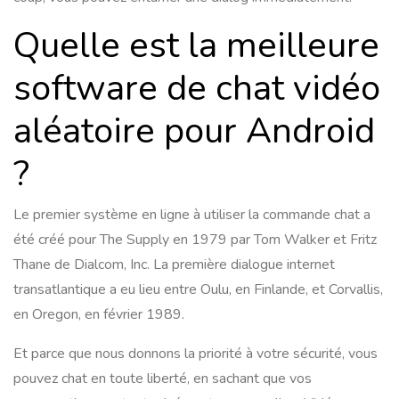
Quelle est la meilleure
software de chat vidéo
aléatoire pour Android
?
Le premier système en ligne à utiliser la commande chat a
été créé pour The Supply en 1979 par Tom Walker et Fritz
Thane de Dialcom, Inc. La première dialogue internet
transatlantique a eu lieu entre Oulu, en Finlande, et Corvallis,
en Oregon, en février 1989.
Et parce que nous donnons la priorité à votre sécurité, vous
pouvez chat en toute liberté, en sachant que vos