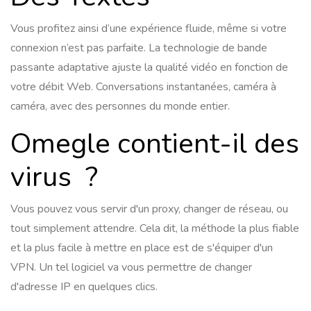
Vous profitez ainsi d’une expérience fluide, même si votre
connexion n’est pas parfaite. La technologie de bande
passante adaptative ajuste la qualité vidéo en fonction de
votre débit Web. Conversations instantanées, caméra à
caméra, avec des personnes du monde entier.
Omegle contient-il des
virus ?
Vous pouvez vous servir d'un proxy, changer de réseau, ou
tout simplement attendre. Cela dit, la méthode la plus fiable
et la plus facile à mettre en place est de s'équiper d'un
VPN. Un tel logiciel va vous permettre de changer
d'adresse IP en quelques clics.