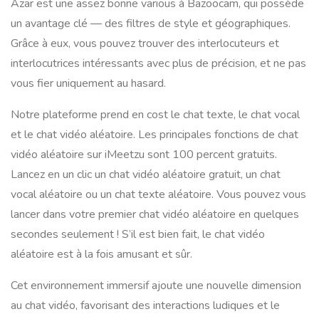
Azar est une assez bonne various à Bazoocam, qui possède
un avantage clé — des filtres de style et géographiques.
Grâce à eux, vous pouvez trouver des interlocuteurs et
interlocutrices intéressants avec plus de précision, et ne pas
vous fier uniquement au hasard.
Notre plateforme prend en cost le chat texte, le chat vocal
et le chat vidéo aléatoire. Les principales fonctions de chat
vidéo aléatoire sur iMeetzu sont 100 percent gratuits.
Lancez en un clic un chat vidéo aléatoire gratuit, un chat
vocal aléatoire ou un chat texte aléatoire. Vous pouvez vous
lancer dans votre premier chat vidéo aléatoire en quelques
secondes seulement ! S’il est bien fait, le chat vidéo
aléatoire est à la fois amusant et sûr.
Cet environnement immersif ajoute une nouvelle dimension
au chat vidéo, favorisant des interactions ludiques et le