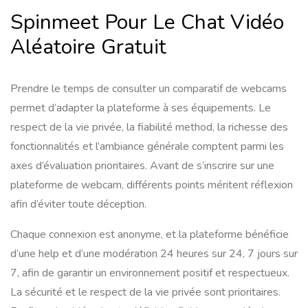
Spinmeet Pour Le Chat Vidéo
Aléatoire Gratuit
Prendre le temps de consulter un comparatif de webcams
permet d’adapter la plateforme à ses équipements. Le
respect de la vie privée, la fiabilité method, la richesse des
fonctionnalités et l’ambiance générale comptent parmi les
axes d’évaluation prioritaires. Avant de s’inscrire sur une
plateforme de webcam, différents points méritent réflexion
afin d’éviter toute déception.
Chaque connexion est anonyme, et la plateforme bénéficie
d’une help et d’une modération 24 heures sur 24, 7 jours sur
7, afin de garantir un environnement positif et respectueux.
La sécurité et le respect de la vie privée sont prioritaires.