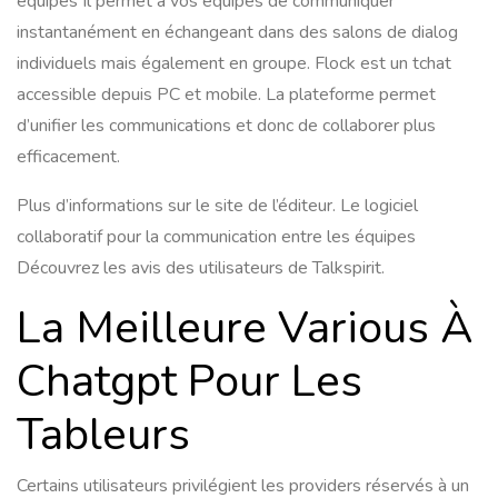
équipes Il permet à vos équipes de communiquer
instantanément en échangeant dans des salons de dialog
individuels mais également en groupe. Flock est un tchat
accessible depuis PC et mobile. La plateforme permet
d’unifier les communications et donc de collaborer plus
efficacement.
Plus d’informations sur le site de l’éditeur. Le logiciel
collaboratif pour la communication entre les équipes
Découvrez les avis des utilisateurs de Talkspirit.
La Meilleure Various À
Chatgpt Pour Les
Tableurs
Certains utilisateurs privilégient les providers réservés à un