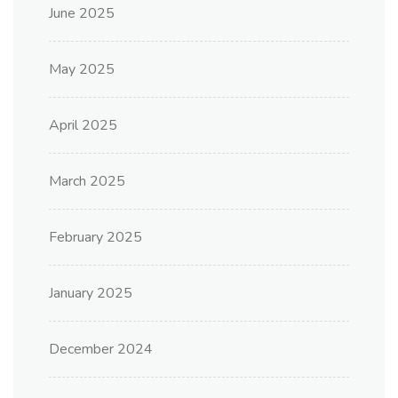
June 2025
May 2025
April 2025
March 2025
February 2025
January 2025
December 2024