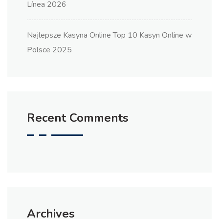
Línea 2026
Najlepsze Kasyna Online Top 10 Kasyn Online w
Polsce 2025
Recent Comments
Archives