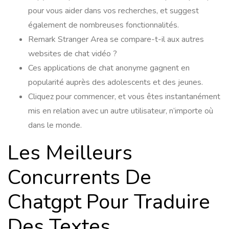
pour vous aider dans vos recherches, et suggest
également de nombreuses fonctionnalités.
Remark Stranger Area se compare-t-il aux autres
websites de chat vidéo ?
Ces applications de chat anonyme gagnent en
popularité auprès des adolescents et des jeunes.
Cliquez pour commencer, et vous êtes instantanément
mis en relation avec un autre utilisateur, n’importe où
dans le monde.
Les Meilleurs
Concurrents De
Chatgpt Pour Traduire
Des Textes