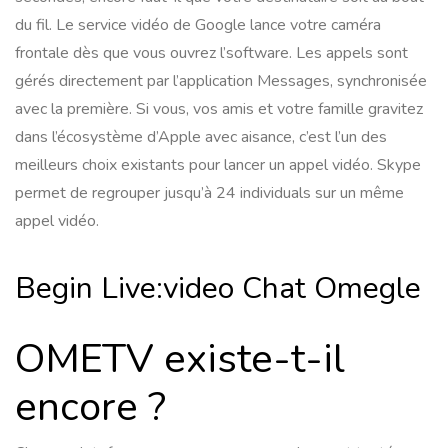
du fil. Le service vidéo de Google lance votre caméra
frontale dès que vous ouvrez l’software. Les appels sont
gérés directement par l’application Messages, synchronisée
avec la première. Si vous, vos amis et votre famille gravitez
dans l’écosystème d’Apple avec aisance, c’est l’un des
meilleurs choix existants pour lancer un appel vidéo. Skype
permet de regrouper jusqu’à 24 individuals sur un même
appel vidéo.
Begin Live:video Chat Omegle
OMETV existe-t-il
encore ?