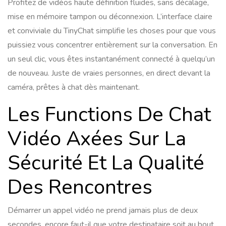
Profitez de vidéos haute définition fluides, sans décalage,
mise en mémoire tampon ou déconnexion. L’interface claire
et conviviale du TinyChat simplifie les choses pour que vous
puissiez vous concentrer entièrement sur la conversation. En
un seul clic, vous êtes instantanément connecté à quelqu’un
de nouveau. Juste de vraies personnes, en direct devant la
caméra, prêtes à chat dès maintenant.
Les Functions De Chat
Vidéo Axées Sur La
Sécurité Et La Qualité
Des Rencontres
Démarrer un appel vidéo ne prend jamais plus de deux
secondes, encore faut-il que votre destinataire soit au bout