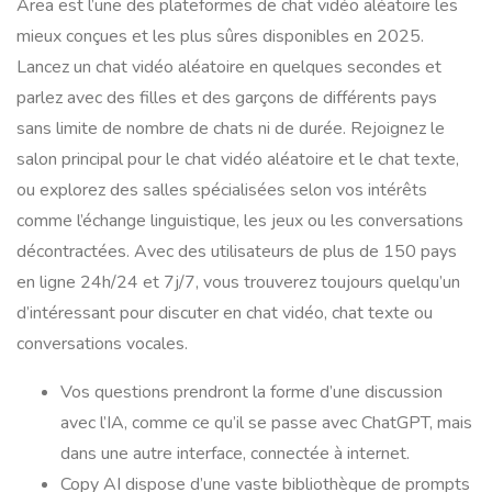
Area est l’une des plateformes de chat vidéo aléatoire les
mieux conçues et les plus sûres disponibles en 2025.
Lancez un chat vidéo aléatoire en quelques secondes et
parlez avec des filles et des garçons de différents pays
sans limite de nombre de chats ni de durée. Rejoignez le
salon principal pour le chat vidéo aléatoire et le chat texte,
ou explorez des salles spécialisées selon vos intérêts
comme l’échange linguistique, les jeux ou les conversations
décontractées. Avec des utilisateurs de plus de 150 pays
en ligne 24h/24 et 7j/7, vous trouverez toujours quelqu’un
d’intéressant pour discuter en chat vidéo, chat texte ou
conversations vocales.
Vos questions prendront la forme d’une discussion
avec l’IA, comme ce qu’il se passe avec ChatGPT, mais
dans une autre interface, connectée à internet.
Copy AI dispose d’une vaste bibliothèque de prompts