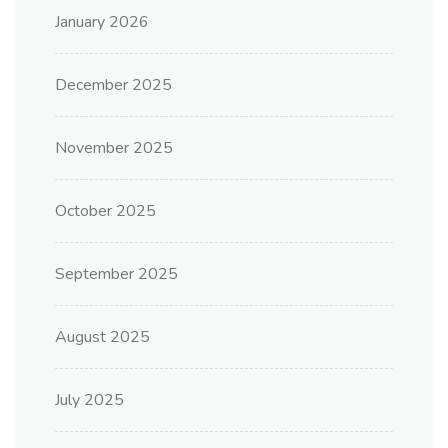
January 2026
December 2025
November 2025
October 2025
September 2025
August 2025
July 2025