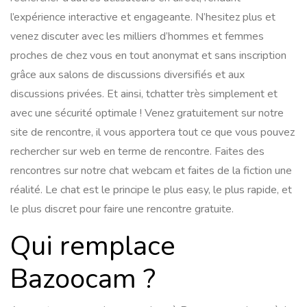
l’expérience interactive et engageante. N’hesitez plus et
venez discuter avec les milliers d’hommes et femmes
proches de chez vous en tout anonymat et sans inscription
grâce aux salons de discussions diversifiés et aux
discussions privées. Et ainsi, tchatter très simplement et
avec une sécurité optimale ! Venez gratuitement sur notre
site de rencontre, il vous apportera tout ce que vous pouvez
rechercher sur web en terme de rencontre. Faites des
rencontres sur notre chat webcam et faites de la fiction une
réalité. Le chat est le principe le plus easy, le plus rapide, et
le plus discret pour faire une rencontre gratuite.
Qui remplace
Bazoocam ?