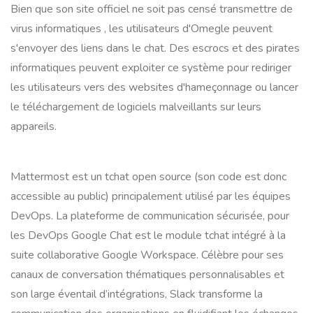
Bien que son site officiel ne soit pas censé transmettre de
virus informatiques , les utilisateurs d'Omegle peuvent
s'envoyer des liens dans le chat. Des escrocs et des pirates
informatiques peuvent exploiter ce système pour rediriger
les utilisateurs vers des websites d'hameçonnage ou lancer
le téléchargement de logiciels malveillants sur leurs
appareils.
Mattermost est un tchat open source (son code est donc
accessible au public) principalement utilisé par les équipes
DevOps. La plateforme de communication sécurisée, pour
les DevOps Google Chat est le module tchat intégré à la
suite collaborative Google Workspace. Célèbre pour ses
canaux de conversation thématiques personnalisables et
son large éventail d’intégrations, Slack transforme la