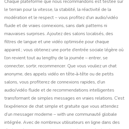
Chaque plateforme que nous recommandons est testée sur
le terrain pour la vitesse, la stabilité, la réactivité de la
modération et le respect – vous profitez d’un audio/vidéo
fluide et de vraies connexions, sans dark patterns ni
mauvaises surprises. Ajoutez des salons localisés, des
filtres de langue et une vidéo optimisée pour chaque
appareil ; vous obtenez une porte d’entrée sociale légère où
l’on revient tout au lengthy de la journée – entrer, se
connecter, sortir, recommencer. Que vous vouliez un chat
anonyme, des appels vidéo en tête‑à‑tête ou de petits
salons, vous profiterez de connexions rapides, d’un
audio/vidéo fluide et de recommendations intelligentes
transformant de simples messages en vraies relations. C’est
l’expérience de chat simple et gratuite que vous attendez
d’un messager moderne – with une communauté globale
intégrée. Avec de nombreux utilisateurs en ligne dans des