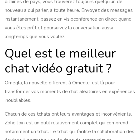
dizaines de pays, vous trouverez toujours quelqu’un de
nouveau à qui parler, à toute heure. Envoyez des messages
instantanément, passez en visioconférence en direct quand
vous êtes prêt et poursuivez la conversation aussi
longtemps que vous voulez.
Quel est le meilleur
chat vidéo gratuit ?
Omegla, la nouvelle different à Omegle, est là pour
transformer vos moments de chat aléatoires en expériences
inoubliables.
Chacun de ces tchats ont leurs avantages et inconvénients.
Zoho Join est un outil relativement complet qui comprend
notamment un tchat. Le tchat qui facilite la collaboration des