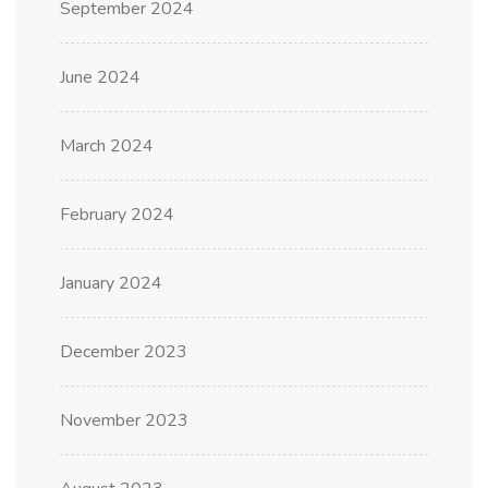
September 2024
June 2024
March 2024
February 2024
January 2024
December 2023
November 2023