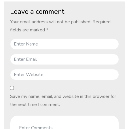
Leave a comment
Your email address will not be published.
Required
fields are marked
*
Save my name, email, and website in this browser for
the next time I comment.