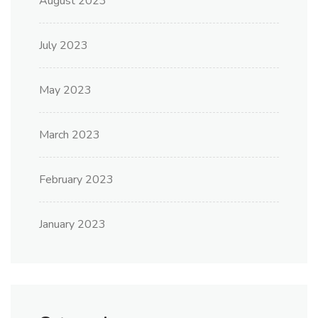
August 2023
July 2023
May 2023
March 2023
February 2023
January 2023