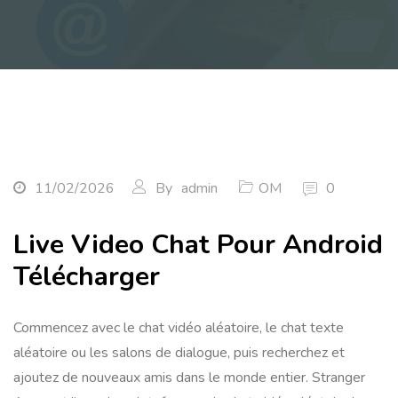
11/02/2026
By
admin
OM
0
Live Video Chat Pour Android
Télécharger
Commencez avec le chat vidéo aléatoire, le chat texte
aléatoire ou les salons de dialogue, puis recherchez et
ajoutez de nouveaux amis dans le monde entier. Stranger