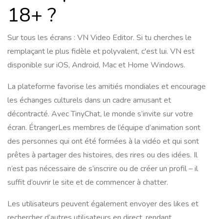
18+ ?
Sur tous les écrans : VN Video Editor. Si tu cherches le
remplaçant le plus fidèle et polyvalent, c'est lui. VN est
disponible sur iOS, Android, Mac et Home Windows.
La plateforme favorise les amitiés mondiales et encourage
les échanges culturels dans un cadre amusant et
décontracté. Avec TinyChat, le monde s’invite sur votre
écran. ÉtrangerLes membres de l’équipe d’animation sont
des personnes qui ont été formées à la vidéo et qui sont
prêtes à partager des histoires, des rires ou des idées. Il
n’est pas nécessaire de s’inscrire ou de créer un profil – il
suffit d’ouvrir le site et de commencer à chatter.
Les utilisateurs peuvent également envoyer des likes et
rechercher d’autres utilisateurs en direct, rendant