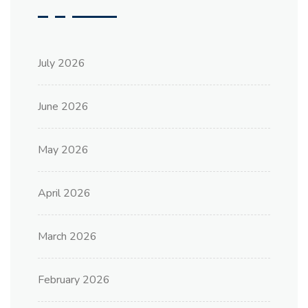
July 2026
June 2026
May 2026
April 2026
March 2026
February 2026