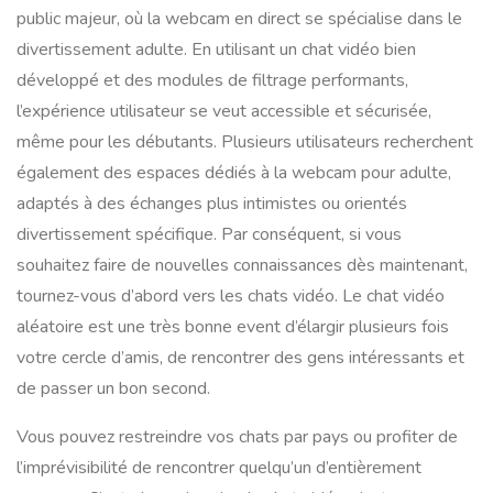
public majeur, où la webcam en direct se spécialise dans le
divertissement adulte. En utilisant un chat vidéo bien
développé et des modules de filtrage performants,
l’expérience utilisateur se veut accessible et sécurisée,
même pour les débutants. Plusieurs utilisateurs recherchent
également des espaces dédiés à la webcam pour adulte,
adaptés à des échanges plus intimistes ou orientés
divertissement spécifique. Par conséquent, si vous
souhaitez faire de nouvelles connaissances dès maintenant,
tournez-vous d’abord vers les chats vidéo. Le chat vidéo
aléatoire est une très bonne event d’élargir plusieurs fois
votre cercle d’amis, de rencontrer des gens intéressants et
de passer un bon second.
Vous pouvez restreindre vos chats par pays ou profiter de
l’imprévisibilité de rencontrer quelqu’un d’entièrement