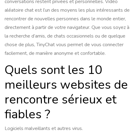
conversations restent privées et personnelles. Vidéo
aléatoire chat est l’un des moyens les plus intéressants de
rencontrer de nouvelles personnes dans le monde entier,
directement à partir de votre navigateur. Que vous soyez à
la recherche d’amis, de chats occasionnels ou de quelque
chose de plus, TinyChat vous permet de vous connecter
facilement, de manière anonyme et confortable.
Quels sont les 10
meilleurs websites de
rencontre sérieux et
fiables ?
Logiciels malveillants et autres virus.