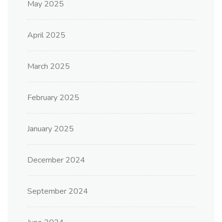
May 2025
April 2025
March 2025
February 2025
January 2025
December 2024
September 2024