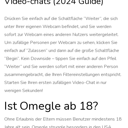
Video-chats (2024 Guide)
Drücken Sie einfach auf die Schaltfläche “Weiter”, die sich
unter Ihrer eigenen Webcam befindet, und Sie werden
sofort zur Webcam eines anderen Nutzers weitergeleitet.
Um zufällige Personen per Webcam zu sehen, klicken Sie
einfach auf “Zulassen” und dann auf die große Schaltfläche
“Begin”. Kein Downside – tippen Sie einfach auf den Pfeil
“Weiter” und Sie werden sofort mit einer anderen Person
zusammengebracht, die Ihren Filtereinstellungen entspricht.
Starten Sie Ihren ersten zufälligen Video-Chat in nur
wenigen Sekunden!
Ist Omegle ab 18?
Ohne Erlaubnis der Eltern müssen Benutzer mindestens 18
Jahre alt sein. Omegle struggle besonders in den USA,