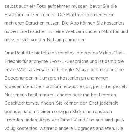
selbst auch ein Foto aufnehmen müssen, bevor Sie die
Plattform nutzen können. Die Plattform können Sie in
mehreren Sprachen nutzen. Die App können Sie kostenlos
nutzen, Sie brauchen nur eine Webcam und ein Mikrofon und
müssen sich vor der Nutzung anmelden.
OmeRoulette bietet ein schnelles, modernes Video-Chat-
Erlebnis für anonyme 1-on-1-Gespräche und ist damit die
erste Wahl als Ersatz für Omegle. Stürze dich in spontane
Begegnungen mit unseren kostenlosen anonymen
Videoanrufen. Die Plattform erlaubt es dir, per Filter gezielt
Nutzer aus bestimmten Ländern oder mit bestimmten
Geschlechtern zu finden. Sie können den Chat jederzeit
beenden und mit einem einzigen Klick einen anderen
Fremden finden. Apps wie OmeTV und Camsurf sind quick
völlig kostenlos, während andere Upgrades anbieten. Die