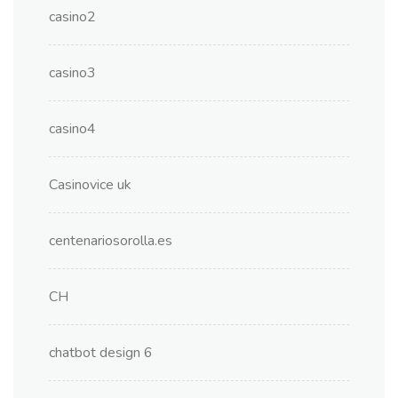
casino2
casino3
casino4
Casinovice uk
centenariosorolla.es
CH
chatbot design 6