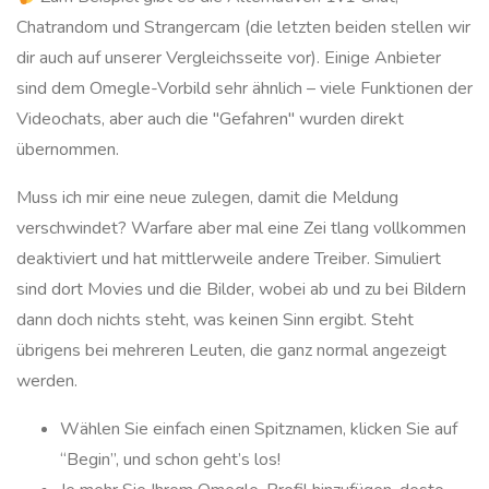
Chatrandom und Strangercam (die letzten beiden stellen wir
dir auch auf unserer Vergleichsseite vor). Einige Anbieter
sind dem Omegle-Vorbild sehr ähnlich – viele Funktionen der
Videochats, aber auch die "Gefahren" wurden direkt
übernommen.
Muss ich mir eine neue zulegen, damit die Meldung
verschwindet? Warfare aber mal eine Zei tlang vollkommen
deaktiviert und hat mittlerweile andere Treiber. Simuliert
sind dort Movies und die Bilder, wobei ab und zu bei Bildern
dann doch nichts steht, was keinen Sinn ergibt. Steht
übrigens bei mehreren Leuten, die ganz normal angezeigt
werden.
Wählen Sie einfach einen Spitznamen, klicken Sie auf
“Begin”, und schon geht’s los!