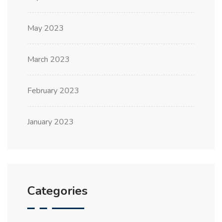
May 2023
March 2023
February 2023
January 2023
Categories