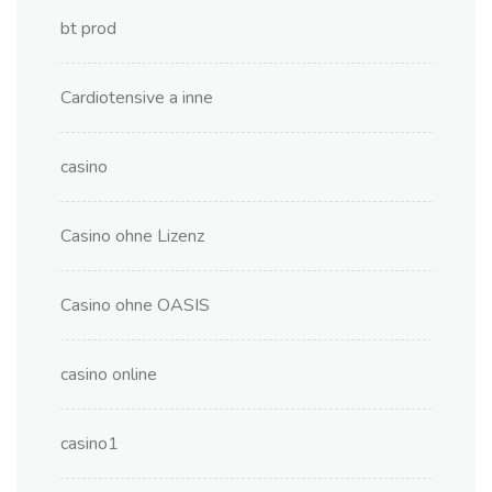
bt prod
Cardiotensive a inne
casino
Casino ohne Lizenz
Casino ohne OASIS
casino online
casino1