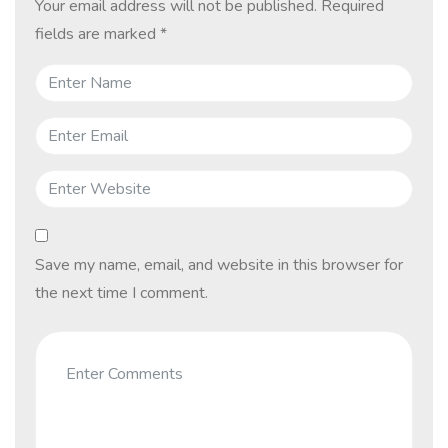
Your email address will not be published.
Required
fields are marked
*
Save my name, email, and website in this browser for
the next time I comment.