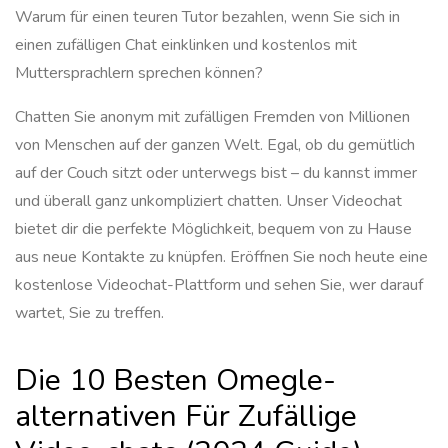
Warum für einen teuren Tutor bezahlen, wenn Sie sich in
einen zufälligen Chat einklinken und kostenlos mit
Muttersprachlern sprechen können?
Chatten Sie anonym mit zufälligen Fremden von Millionen
von Menschen auf der ganzen Welt. Egal, ob du gemütlich
auf der Couch sitzt oder unterwegs bist – du kannst immer
und überall ganz unkompliziert chatten. Unser Videochat
bietet dir die perfekte Möglichkeit, bequem von zu Hause
aus neue Kontakte zu knüpfen. Eröffnen Sie noch heute eine
kostenlose Videochat-Plattform und sehen Sie, wer darauf
wartet, Sie zu treffen.
Die 10 Besten Omegle-
alternativen Für Zufällige