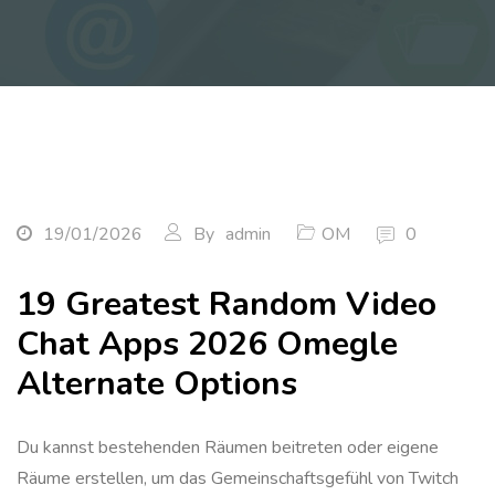
19/01/2026
By
admin
OM
0
19 Greatest Random Video
Chat Apps 2026 Omegle
Alternate Options
Du kannst bestehenden Räumen beitreten oder eigene
Räume erstellen, um das Gemeinschaftsgefühl von Twitch