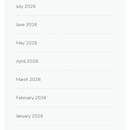
July 2026
June 2026
May 2026
April 2026
March 2026
February 2026
January 2026