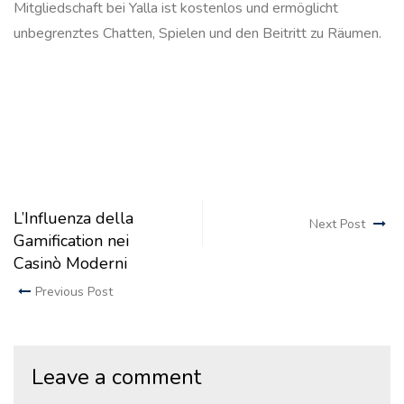
Mitgliedschaft bei Yalla ist kostenlos und ermöglicht
unbegrenztes Chatten, Spielen und den Beitritt zu Räumen.
L’Influenza della
Next Post
Gamification nei
Casinò Moderni
Previous Post
Leave a comment