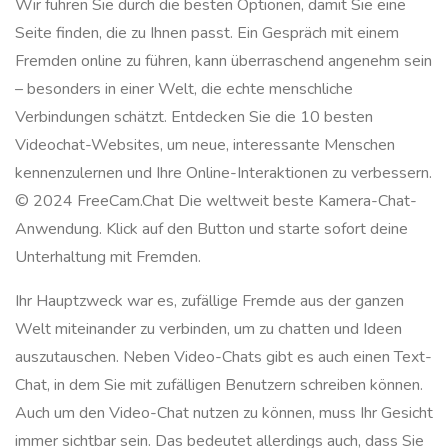
Wir führen Sie durch die besten Optionen, damit Sie eine
Seite finden, die zu Ihnen passt. Ein Gespräch mit einem
Fremden online zu führen, kann überraschend angenehm sein
– besonders in einer Welt, die echte menschliche
Verbindungen schätzt. Entdecken Sie die 10 besten
Videochat-Websites, um neue, interessante Menschen
kennenzulernen und Ihre Online-Interaktionen zu verbessern.
© 2024 FreeCam.Chat Die weltweit beste Kamera-Chat-
Anwendung. Klick auf den Button und starte sofort deine
Unterhaltung mit Fremden.
Ihr Hauptzweck war es, zufällige Fremde aus der ganzen
Welt miteinander zu verbinden, um zu chatten und Ideen
auszutauschen. Neben Video-Chats gibt es auch einen Text-
Chat, in dem Sie mit zufälligen Benutzern schreiben können.
Auch um den Video-Chat nutzen zu können, muss Ihr Gesicht
immer sichtbar sein. Das bedeutet allerdings auch, dass Sie