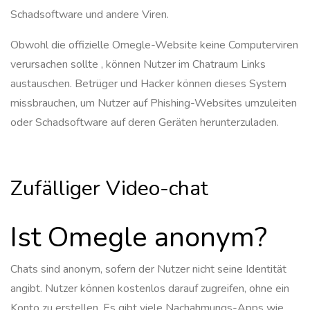
Schadsoftware und andere Viren.
Obwohl die offizielle Omegle-Website keine Computerviren
verursachen sollte , können Nutzer im Chatraum Links
austauschen. Betrüger und Hacker können dieses System
missbrauchen, um Nutzer auf Phishing-Websites umzuleiten
oder Schadsoftware auf deren Geräten herunterzuladen.
Zufälliger Video-chat
Ist Omegle anonym?
Chats sind anonym, sofern der Nutzer nicht seine Identität
angibt. Nutzer können kostenlos darauf zugreifen, ohne ein
Konto zu erstellen. Es gibt viele Nachahmungs-Apps wie