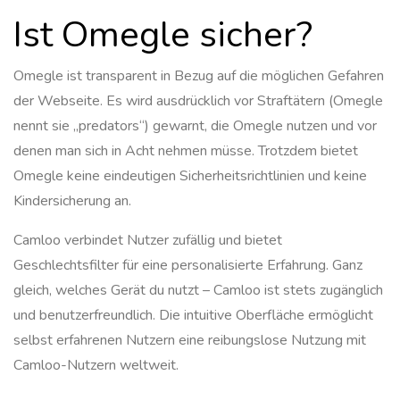
Ist Omegle sicher?
Omegle ist transparent in Bezug auf die möglichen Gefahren
der Webseite. Es wird ausdrücklich vor Straftätern (Omegle
nennt sie „predators“) gewarnt, die Omegle nutzen und vor
denen man sich in Acht nehmen müsse. Trotzdem bietet
Omegle keine eindeutigen Sicherheitsrichtlinien und keine
Kindersicherung an.
Camloo verbindet Nutzer zufällig und bietet
Geschlechtsfilter für eine personalisierte Erfahrung. Ganz
gleich, welches Gerät du nutzt – Camloo ist stets zugänglich
und benutzerfreundlich. Die intuitive Oberfläche ermöglicht
selbst erfahrenen Nutzern eine reibungslose Nutzung mit
Camloo-Nutzern weltweit.