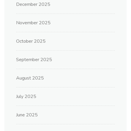
December 2025
November 2025
October 2025
September 2025
August 2025
July 2025
June 2025