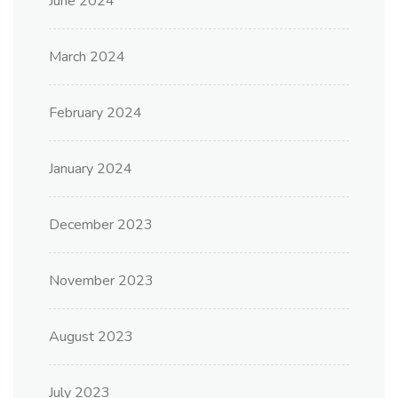
June 2024
March 2024
February 2024
January 2024
December 2023
November 2023
August 2023
July 2023