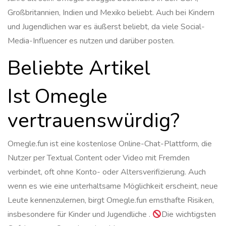
Großbritannien, Indien und Mexiko beliebt. Auch bei Kindern
und Jugendlichen war es äußerst beliebt, da viele Social-
Media-Influencer es nutzen und darüber posten.
Beliebte Artikel
Ist Omegle
vertrauenswürdig?
Omegle.fun ist eine kostenlose Online-Chat-Plattform, die
Nutzer per Textual Content oder Video mit Fremden
verbindet, oft ohne Konto- oder Altersverifizierung. Auch
wenn es wie eine unterhaltsame Möglichkeit erscheint, neue
Leute kennenzulernen, birgt Omegle.fun ernsthafte Risiken,
insbesondere für Kinder und Jugendliche .
Die wichtigsten