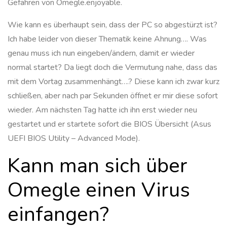
Gefahren von Omegle.enjoyable.
Wie kann es überhaupt sein, dass der PC so abgestürzt ist?
Ich habe leider von dieser Thematik keine Ahnung…. Was
genau muss ich nun eingeben/ändern, damit er wieder
normal startet? Da liegt doch die Vermutung nahe, dass das
mit dem Vortag zusammenhängt….? Diese kann ich zwar kurz
schließen, aber nach par Sekunden öffnet er mir diese sofort
wieder. Am nächsten Tag hatte ich ihn erst wieder neu
gestartet und er startete sofort die BIOS Übersicht (Asus
UEFI BIOS Utility – Advanced Mode).
Kann man sich über
Omegle einen Virus
einfangen?