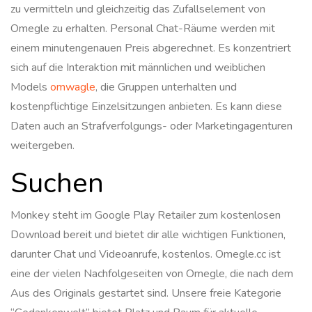
zu vermitteln und gleichzeitig das Zufallselement von
Omegle zu erhalten. Personal Chat-Räume werden mit
einem minutengenauen Preis abgerechnet. Es konzentriert
sich auf die Interaktion mit männlichen und weiblichen
Models
omwagle
, die Gruppen unterhalten und
kostenpflichtige Einzelsitzungen anbieten. Es kann diese
Daten auch an Strafverfolgungs- oder Marketingagenturen
weitergeben.
Suchen
Monkey steht im Google Play Retailer zum kostenlosen
Download bereit und bietet dir alle wichtigen Funktionen,
darunter Chat und Videoanrufe, kostenlos. Omegle.cc ist
eine der vielen Nachfolgeseiten von Omegle, die nach dem
Aus des Originals gestartet sind. Unsere freie Kategorie