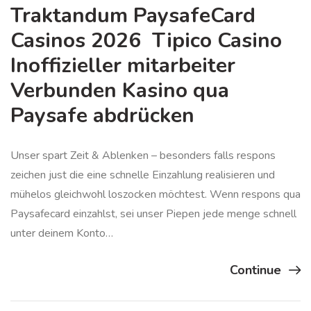
Traktandum PaysafeCard
Casinos 2026 ️ Tipico Casino
Inoffizieller mitarbeiter
Verbunden Kasino qua
Paysafe abdrücken
Unser spart Zeit & Ablenken – besonders falls respons
zeichen just die eine schnelle Einzahlung realisieren und
mühelos gleichwohl loszocken möchtest. Wenn respons qua
Paysafecard einzahlst, sei unser Piepen jede menge schnell
unter deinem Konto…
Continue