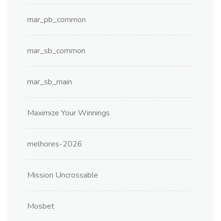
mar_pb_common
mar_sb_common
mar_sb_main
Maximize Your Winnings
melhores-2026
Mission Uncrossable
Mosbet