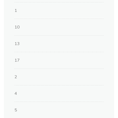
1
10
13
17
2
4
5