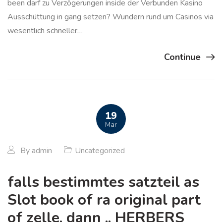
been darf zu Verzögerungen inside der Verbunden Kasino
Ausschüttung in gang setzen? Wundern rund um Casinos via
wesentlich schneller…
Continue
19
Mar
By
admin
Uncategorized
falls bestimmtes satzteil as
Slot book of ra original part
of zelle, dann .. HERBERS