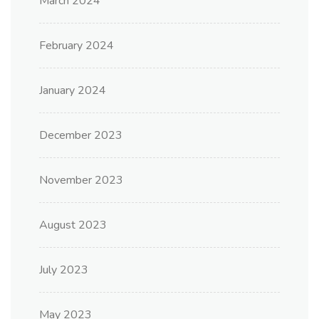
March 2024
February 2024
January 2024
December 2023
November 2023
August 2023
July 2023
May 2023