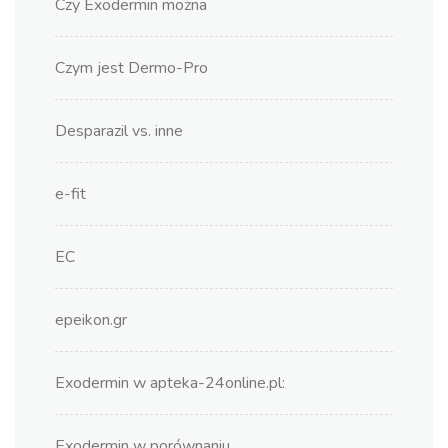
Czy Exodermin można
Czym jest Dermo-Pro
Desparazil vs. inne
e-fit
EC
epeikon.gr
Exodermin w apteka-24online.pl:
Exodermin w porównaniu