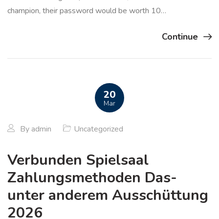
champion, their password would be worth 10…
Continue
20
Mar
By
admin
Uncategorized
Verbunden Spielsaal
Zahlungsmethoden Das-
unter anderem Ausschüttung
2026