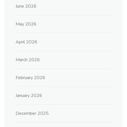
June 2026
May 2026
April 2026
March 2026
February 2026
January 2026
December 2025