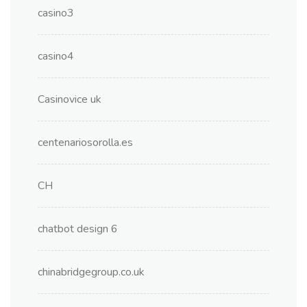
casino3
casino4
Casinovice uk
centenariosorolla.es
CH
chatbot design 6
chinabridgegroup.co.uk