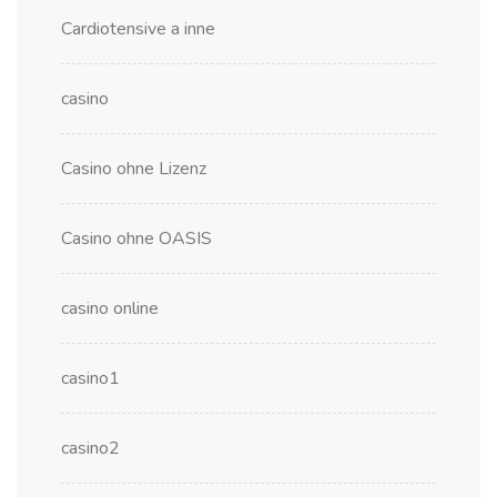
Cardiotensive a inne
casino
Casino ohne Lizenz
Casino ohne OASIS
casino online
casino1
casino2