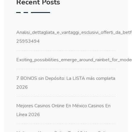
Recent Posts
Analisi_dettagliata_e_vantaggi_esclusivi_offerti_da_be
25953494
Exciting_possibilities_emerge_around_rainbet_for_mode
7 BONOS sin Depósito: La LISTA más completa
2026
Mejores Casinos Online En México Casinos En
Línea 2026