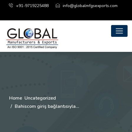
+91-9719225488
info@globalmfgsexports.com
Home
Uncategorized
Bahiscom giriş bağlantısıyla…