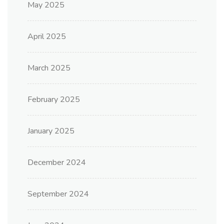
May 2025
April 2025
March 2025
February 2025
January 2025
December 2024
September 2024