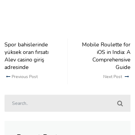
Spor bahislerinde
Mobile Roulette for
yüksek oran fırsatı
iOS in India: A
Alev casino giriş
Comprehensive
adresinde
Guide
Previous Post
Next Post