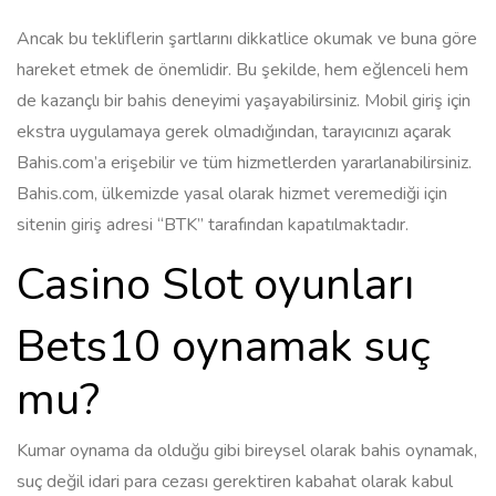
Ancak bu tekliflerin şartlarını dikkatlice okumak ve buna göre
hareket etmek de önemlidir. Bu şekilde, hem eğlenceli hem
de kazançlı bir bahis deneyimi yaşayabilirsiniz. Mobil giriş için
ekstra uygulamaya gerek olmadığından, tarayıcınızı açarak
Bahis.com’a erişebilir ve tüm hizmetlerden yararlanabilirsiniz.
Bahis.com, ülkemizde yasal olarak hizmet veremediği için
sitenin giriş adresi “BTK” tarafından kapatılmaktadır.
Casino Slot oyunları
Bets10 oynamak suç
mu?
Kumar oynama da olduğu gibi bireysel olarak bahis oynamak,
suç değil idari para cezası gerektiren kabahat olarak kabul