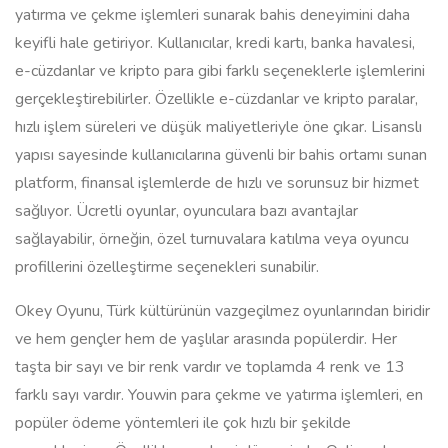
yatırma ve çekme işlemleri sunarak bahis deneyimini daha
keyifli hale getiriyor. Kullanıcılar, kredi kartı, banka havalesi,
e-cüzdanlar ve kripto para gibi farklı seçeneklerle işlemlerini
gerçekleştirebilirler. Özellikle e-cüzdanlar ve kripto paralar,
hızlı işlem süreleri ve düşük maliyetleriyle öne çıkar. Lisanslı
yapısı sayesinde kullanıcılarına güvenli bir bahis ortamı sunan
platform, finansal işlemlerde de hızlı ve sorunsuz bir hizmet
sağlıyor. Ücretli oyunlar, oyunculara bazı avantajlar
sağlayabilir, örneğin, özel turnuvalara katılma veya oyuncu
profillerini özelleştirme seçenekleri sunabilir.
Okey Oyunu, Türk kültürünün vazgeçilmez oyunlarından biridir
ve hem gençler hem de yaşlılar arasında popülerdir. Her
taşta bir sayı ve bir renk vardır ve toplamda 4 renk ve 13
farklı sayı vardır. Youwin para çekme ve yatırma işlemleri, en
popüler ödeme yöntemleri ile çok hızlı bir şekilde