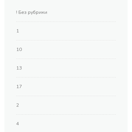
! Без рубрики
1
10
13
17
2
4