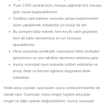
Puan 1000 yazarak botu masaya çağırarak bot masaya
gelir, oyuna başlayabilirsiniz.
Özellikle canlı bahisler sırasında zaman kaybetmeden
işlem yapabilmek, kullanıcılar için büyük bir artı.
Bu süreçleri takip ederek, hem keyifli vakit geçirebilir
hem de bahis deneyiminizi en üst seviyeye
çıkarabilirsiniz.
Okey oyununda yenilikçilik, oyuncuların farklı stratejiler
geliştirmesi ve yeni taktikler denemesi anlamına gelir.
Ayrıca, oyuncular oyun sırasında sohbet edebilirler ve
emoji, ifade ve benzeri öğelerle duygularını ifade
edebilirler.
Mobil okey oyunları, oyuncuların oyunu özelleştirmelerine de
olanak tanır. Oyuncular, masa rengini, taşların arka plan
rengini ve diğer ayarları değiştirebilirler. Ayrıca, oyuncular