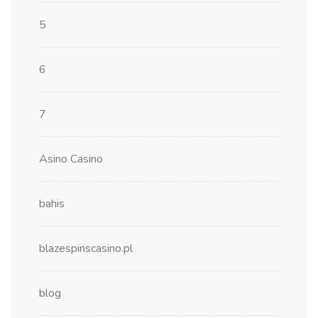
5
6
7
Asino Casino
bahis
blazespinscasino.pl
blog